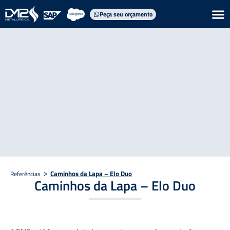
Peça seu orçamento
>
Caminhos da Lapa – Elo Duo
Referências
Caminhos da Lapa – Elo Duo