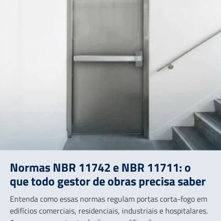
Normas NBR 11742 e NBR 11711: o
que todo gestor de obras precisa saber
Entenda como essas normas regulam portas corta-fogo em
edifícios comerciais, residenciais, industriais e hospitalares.