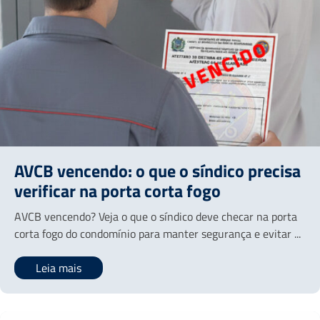
AVCB vencendo: o que o síndico precisa
verificar na porta corta fogo
AVCB vencendo? Veja o que o síndico deve checar na porta
corta fogo do condomínio para manter segurança e evitar ...
Leia mais