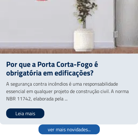
Por que a Porta Corta-Fogo é
obrigatória em edificações?
A segurança contra incêndios é uma responsabilidade
essencial em qualquer projeto de construção civil. A norma
NBR 11742, elaborada pela ...
Leia mais
ver mais novidades...