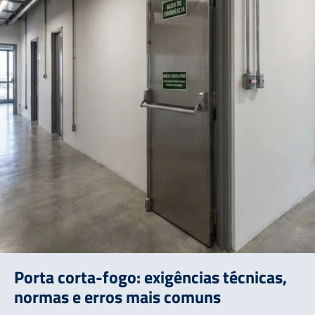
Porta corta-fogo: exigências técnicas,
normas e erros mais comuns