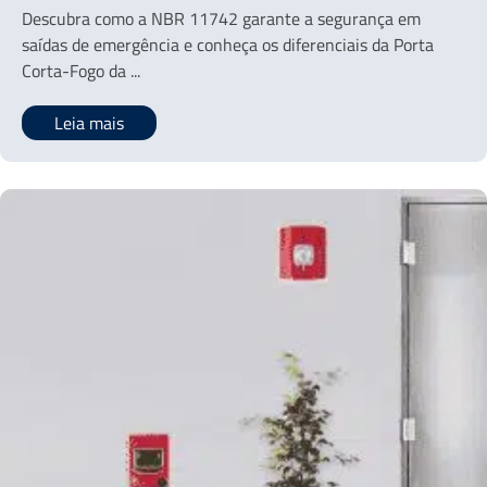
Descubra como a NBR 11742 garante a segurança em
saídas de emergência e conheça os diferenciais da Porta
Corta-Fogo da ...
Leia mais