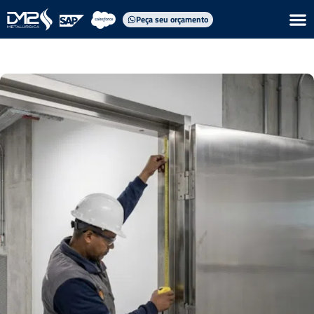
Peça seu orçamento