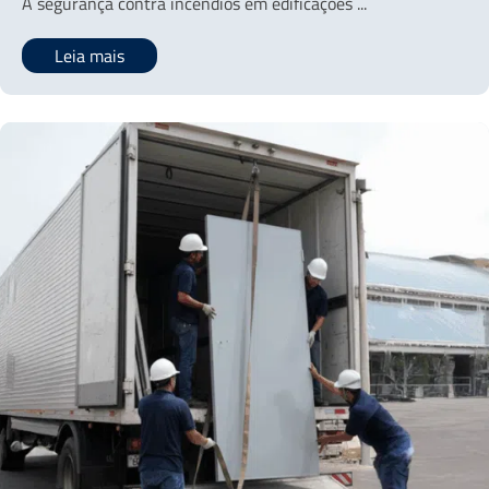
A segurança contra incêndios em edificações ...
Leia mais