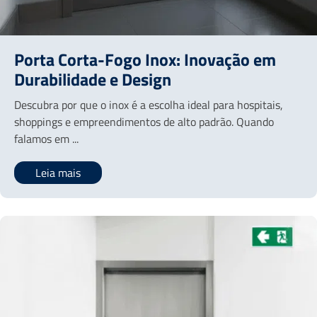
Porta Corta-Fogo Inox: Inovação em
Durabilidade e Design
Descubra por que o inox é a escolha ideal para hospitais,
shoppings e empreendimentos de alto padrão. Quando
falamos em ...
Leia mais