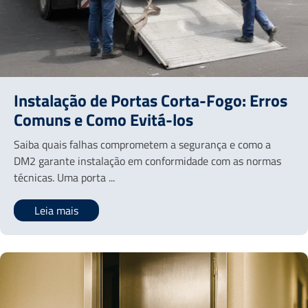
Instalação de Portas Corta-Fogo: Erros
Comuns e Como Evitá-los
Saiba quais falhas comprometem a segurança e como a
DM2 garante instalação em conformidade com as normas
técnicas. Uma porta ...
Leia mais