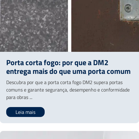
Porta corta fogo: por que a DM2
entrega mais do que uma porta comum
Descubra por que a porta corta fogo DM2 supera portas
comuns e garante segurança, desempenho e conformidade
para obras ...
Leia mais