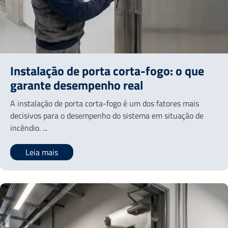
Instalação de porta corta-fogo: o que
garante desempenho real
A instalação de porta corta-fogo é um dos fatores mais
decisivos para o desempenho do sistema em situação de
incêndio. ...
Leia mais