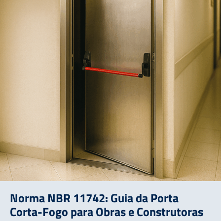
Norma NBR 11742: Guia da Porta
Corta-Fogo para Obras e Construtoras