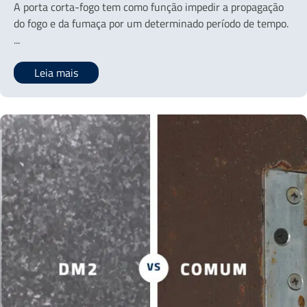
A porta corta-fogo tem como função impedir a propagação
do fogo e da fumaça por um determinado período de tempo.
...
Leia mais