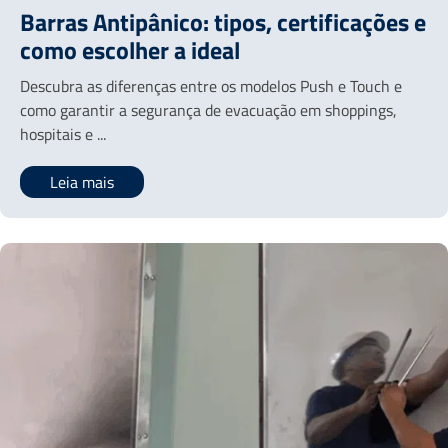
Barras Antipânico: tipos, certificações e
como escolher a ideal
Descubra as diferenças entre os modelos Push e Touch e
como garantir a segurança de evacuação em shoppings,
hospitais e ...
Leia mais