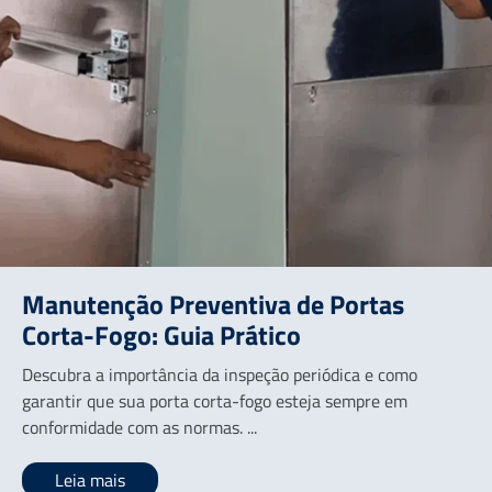
Manutenção Preventiva de Portas
Corta-Fogo: Guia Prático
Descubra a importância da inspeção periódica e como
garantir que sua porta corta-fogo esteja sempre em
conformidade com as normas. ...
Leia mais