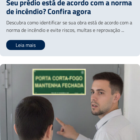
Seu prédio está de acordo com a norma
de incêndio? Confira agora
Descubra como identificar se sua obra está de acordo com a
norma de incêndio e evite riscos, multas e reprovação ...
Leia mais