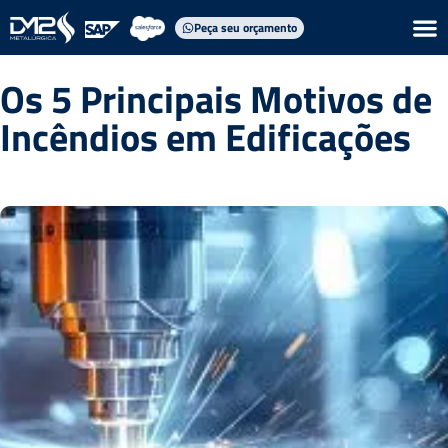
Peça seu orçamento
Os 5 Principais Motivos de
Incêndios em Edificações