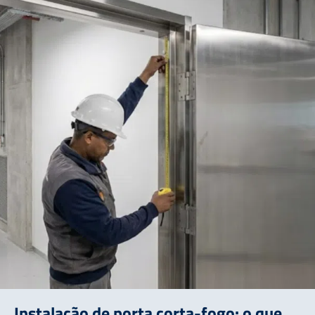
Instalação de porta corta-fogo: o que