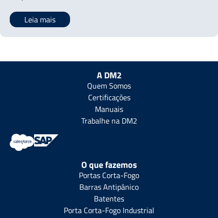
Leia mais
A DM2
Quem Somos
Certificações
Manuais
Trabalhe na DM2
O que fazemos
Portas Corta-Fogo
Barras Antipânico
Batentes
Porta Corta-Fogo Industrial