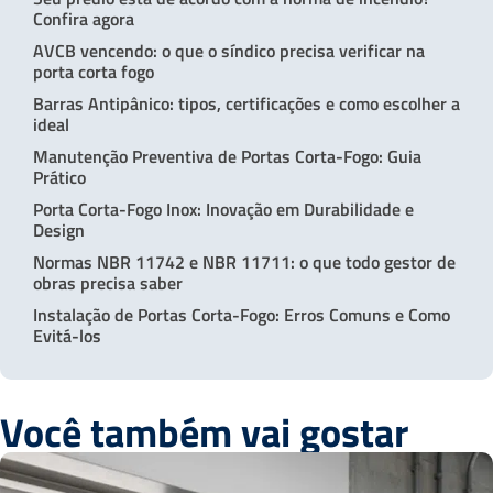
Confira agora
AVCB vencendo: o que o síndico precisa verificar na
porta corta fogo
Barras Antipânico: tipos, certificações e como escolher a
ideal
Manutenção Preventiva de Portas Corta-Fogo: Guia
Prático
Porta Corta-Fogo Inox: Inovação em Durabilidade e
Design
Normas NBR 11742 e NBR 11711: o que todo gestor de
obras precisa saber
Instalação de Portas Corta-Fogo: Erros Comuns e Como
Evitá-los
Você também vai gostar