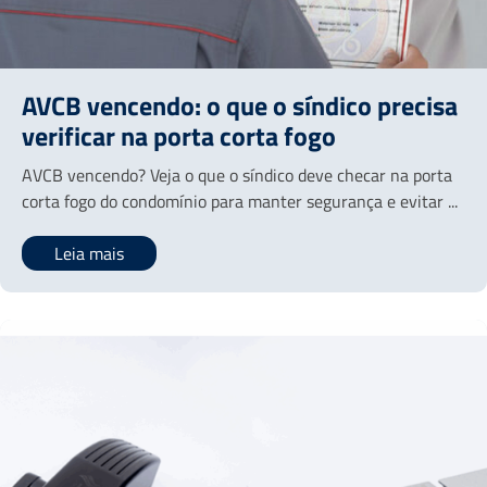
AVCB vencendo: o que o síndico precisa
verificar na porta corta fogo
AVCB vencendo? Veja o que o síndico deve checar na porta
corta fogo do condomínio para manter segurança e evitar ...
Leia mais