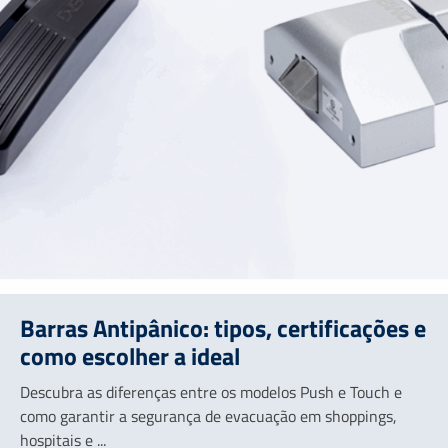
Barras Antipânico: tipos, certificações e
como escolher a ideal
Descubra as diferenças entre os modelos Push e Touch e
como garantir a segurança de evacuação em shoppings,
hospitais e ...