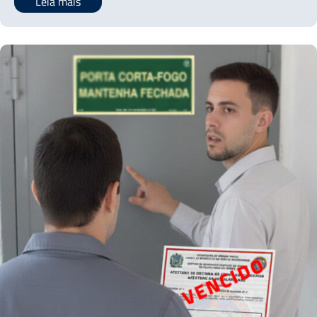
Leia mais