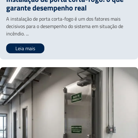
garante desempenho real
A instalação de porta corta-fogo é um dos fatores mais
decisivos para o desempenho do sistema em situação de
incêndio. ...
Leia mais