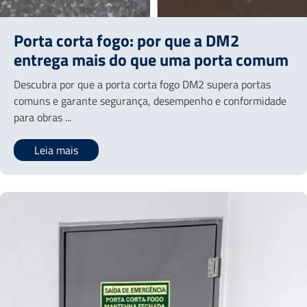
Porta corta fogo: por que a DM2
entrega mais do que uma porta comum
Descubra por que a porta corta fogo DM2 supera portas
comuns e garante segurança, desempenho e conformidade
para obras ...
Leia mais