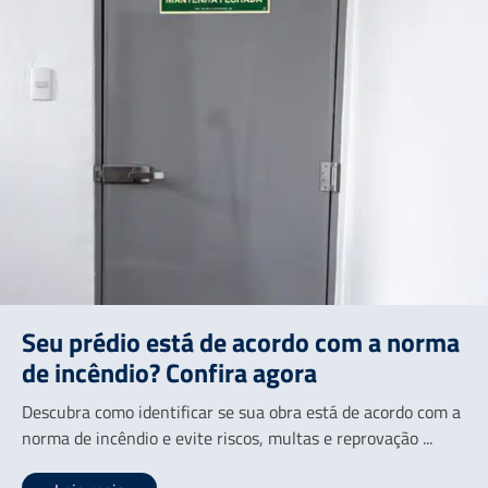
Seu prédio está de acordo com a norma
de incêndio? Confira agora
Descubra como identificar se sua obra está de acordo com a
norma de incêndio e evite riscos, multas e reprovação ...