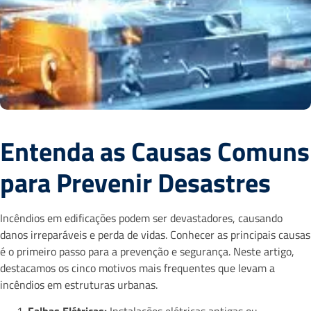
Entenda as Causas Comuns
para Prevenir Desastres
Incêndios em edificações podem ser devastadores, causando
danos irreparáveis e perda de vidas. Conhecer as principais causas
é o primeiro passo para a prevenção e segurança. Neste artigo,
destacamos os cinco motivos mais frequentes que levam a
incêndios em estruturas urbanas.