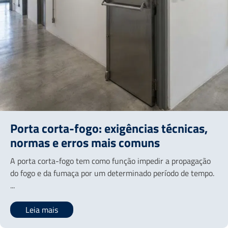
Porta corta-fogo: exigências técnicas,
normas e erros mais comuns
A porta corta-fogo tem como função impedir a propagação
do fogo e da fumaça por um determinado período de tempo.
...
Leia mais